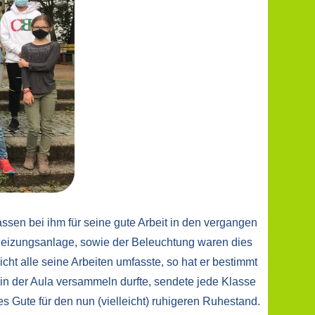
assen bei ihm für seine gute Arbeit in den vergangen
Heizungsanlage, sowie der Beleuchtung waren dies
cht alle seine Arbeiten umfasste, so hat er bestimmt
 in der Aula versammeln durfte, sendete jede Klasse
 Gute für den nun (vielleicht) ruhigeren Ruhestand.